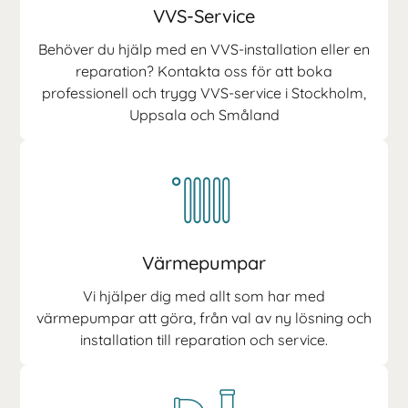
VVS-Service
Behöver du hjälp med en VVS-installation eller en
reparation? Kontakta oss för att boka
professionell och trygg VVS-service i Stockholm,
Uppsala och Småland
Värmepumpar
Vi hjälper dig med allt som har med
värmepumpar att göra, från val av ny lösning och
installation till reparation och service.