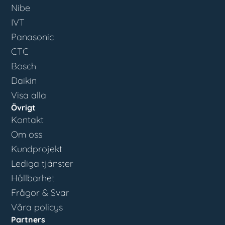
Nibe
IVT
Panasonic
CTC
Bosch
Daikin
Visa alla
Övrigt
Kontakt
Om oss
Kundprojekt
Lediga tjänster
Hållbarhet
Frågor & Svar
Våra policys
Partners