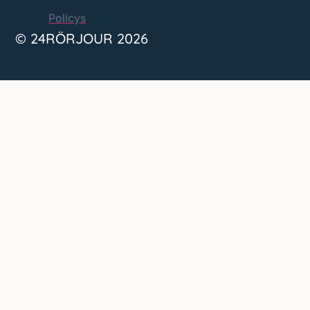
Policys
© 24RÖRJOUR 2026