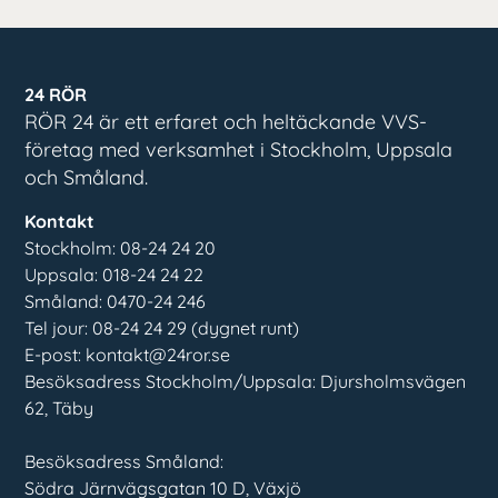
24 RÖR
RÖR 24 är ett erfaret och heltäckande VVS-
företag med verksamhet i Stockholm, Uppsala
och Småland.
Kontakt
Stockholm: 08-24 24 20
Uppsala: 018-24 24 22
Småland: 0470-24 246
Tel jour: 08-24 24 29 (dygnet runt)
E-post: kontakt@24ror.se
Besöksadress Stockholm/Uppsala: Djursholmsvägen
62, Täby
Besöksadress Småland:
Södra Järnvägsgatan 10 D, Växjö