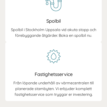
Spolbil
Spolbil i Stockholm Uppsala vid akuta stopp och
förebyggande åtgärder. Boka en spolbil nu.
Fastighetsservice
Från löpande underhåll av värmecentralen till
planerade stambyten. Vi erbjuder komplett
fastighetsservice som tryggar er investering.