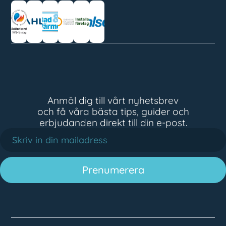
Anmäl dig till vårt nyhetsbrev
och få våra bästa tips, guider och
erbjudanden direkt till din e-post.
Prenumerera