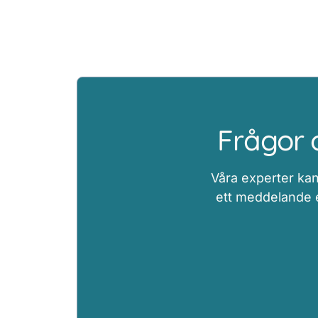
Frågor 
Våra experter kan
ett meddelande el